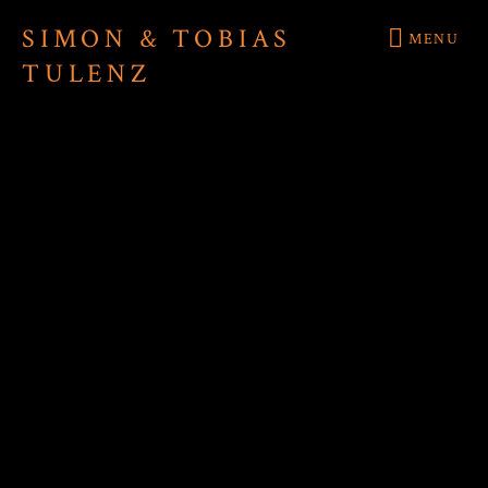
SIMON & TOBIAS
MENU
TULENZ